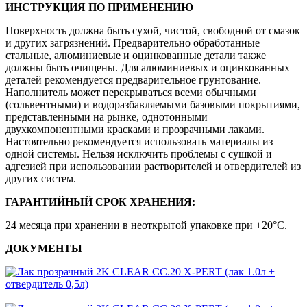
ИНСТРУКЦИЯ ПО ПРИМЕНЕНИЮ
Поверхность должна быть сухой, чистой, свободной от смазок
и других загрязнений. Предварительно обработанные
стальные, алюминиевые и оцинкованные детали также
должны быть очищены. Для алюминиевых и оцинкованных
деталей рекомендуется предварительное грунтование.
Наполнитель может перекрываться всеми обычными
(сольвентными) и водоразбавляемыми базовыми покрытиями,
представленными на рынке, однотонными
двухкомпонентными красками и прозрачными лаками.
Настоятельно рекомендуется использовать материалы из
одной системы. Нельзя исключить проблемы с сушкой и
адгезией при использовании растворителей и отвердителей из
других систем.
ГАРАНТИЙНЫЙ СРОК ХРАНЕНИЯ:
24 месяца при хранении в неоткрытой упаковке при +20°C.
ДОКУМЕНТЫ