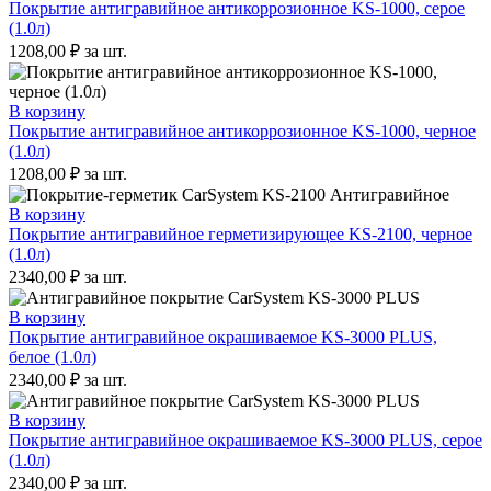
Покрытие антигравийное антикоррозионное KS-1000, серое
(1.0л)
1208,00
₽
за шт.
В корзину
Покрытие антигравийное антикоррозионное KS-1000, черное
(1.0л)
1208,00
₽
за шт.
В корзину
Покрытие антигравийное герметизирующее KS-2100, черное
(1.0л)
2340,00
₽
за шт.
В корзину
Покрытие антигравийное окрашиваемое KS-3000 PLUS,
белое (1.0л)
2340,00
₽
за шт.
В корзину
Покрытие антигравийное окрашиваемое KS-3000 PLUS, серое
(1.0л)
2340,00
₽
за шт.