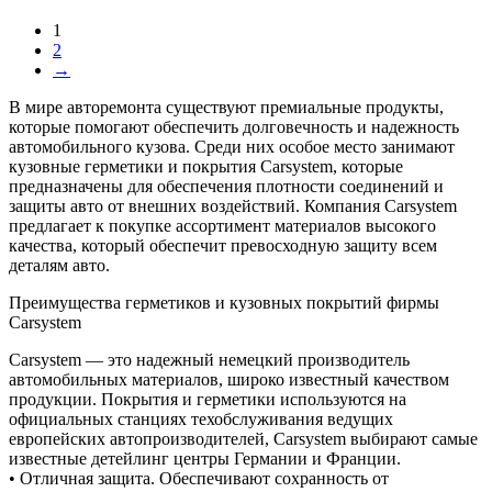
1
2
→
В мире авторемонта существуют премиальные продукты,
которые помогают обеспечить долговечность и надежность
автомобильного кузова. Среди них особое место занимают
кузовные герметики и покрытия Carsystem, которые
предназначены для обеспечения плотности соединений и
защиты авто от внешних воздействий. Компания Carsystem
предлагает к покупке ассортимент материалов высокого
качества, который обеспечит превосходную защиту всем
деталям авто.
Преимущества герметиков и кузовных покрытий фирмы
Carsystem
Carsystem — это надежный немецкий производитель
автомобильных материалов, широко известный качеством
продукции. Покрытия и герметики используются на
официальных станциях техобслуживания ведущих
европейских автопроизводителей, Carsystem выбирают самые
известные детейлинг центры Германии и Франции.
• Отличная защита. Обеспечивают сохранность от