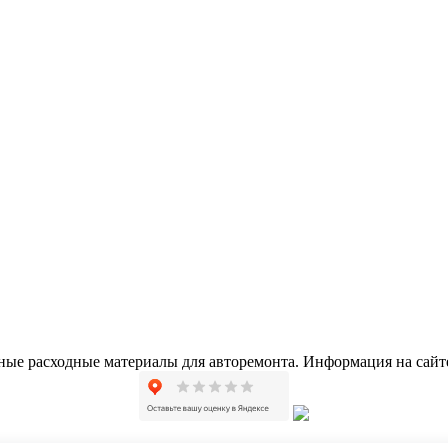
е расходные материалы для авторемонта. Информация на сайте 