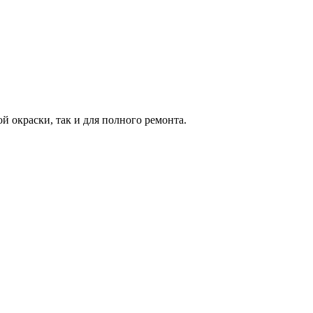
 окраски, так и для полного ремонта.