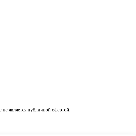
не является публичной офертой.