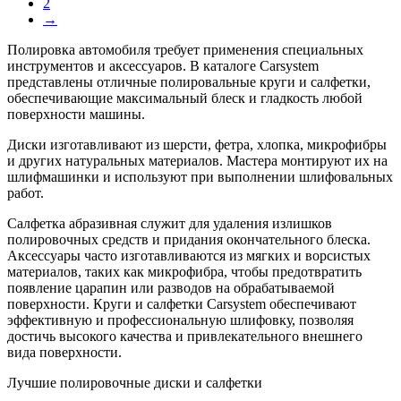
2
→
Полировка автомобиля требует применения специальных
инструментов и аксессуаров. В каталоге Carsystem
представлены отличные полировальные круги и салфетки,
обеспечивающие максимальный блеск и гладкость любой
поверхности машины.
Диски изготавливают из шерсти, фетра, хлопка, микрофибры
и других натуральных материалов. Мастера монтируют их на
шлифмашинки и используют при выполнении шлифовальных
работ.
Салфетка абразивная служит для удаления излишков
полировочных средств и придания окончательного блеска.
Аксессуары часто изготавливаются из мягких и ворсистых
материалов, таких как микрофибра, чтобы предотвратить
появление царапин или разводов на обрабатываемой
поверхности. Круги и салфетки Carsystem обеспечивают
эффективную и профессиональную шлифовку, позволяя
достичь высокого качества и привлекательного внешнего
вида поверхности.
Лучшие полировочные диски и салфетки