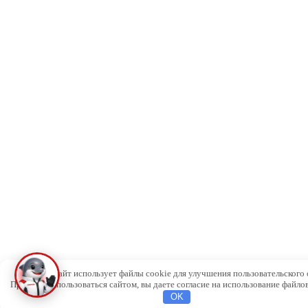
Этот веб-сайт использует файлы cookie для улучшения пользовательского 
Продолжая пользоваться сайтом, вы даете согласие на использование файлов
OK