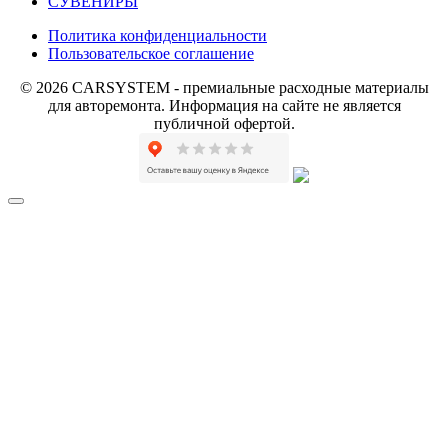
СУВЕНИРЫ
Политика конфиденциальности
Пользовательское соглашение
© 2026 CARSYSTEM - премиальные расходные материалы
для авторемонта. Информация на сайте не является
публичной офертой.