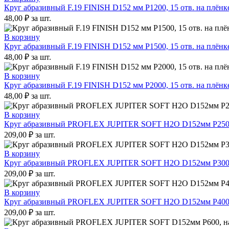
Круг абразивный F.19 FINISH D152 мм P1200, 15 отв. на плёнке
48,00
₽
за шт.
В корзину
Круг абразивный F.19 FINISH D152 мм P1500, 15 отв. на плёнке
48,00
₽
за шт.
В корзину
Круг абразивный F.19 FINISH D152 мм P2000, 15 отв. на плёнке
48,00
₽
за шт.
В корзину
Круг абразивный PROFLEX JUPITER SOFT H2O D152мм Р2500, 
209,00
₽
за шт.
В корзину
Круг абразивный PROFLEX JUPITER SOFT H2O D152мм Р3000, 
209,00
₽
за шт.
В корзину
Круг абразивный PROFLEX JUPITER SOFT H2O D152мм Р4000, 
209,00
₽
за шт.