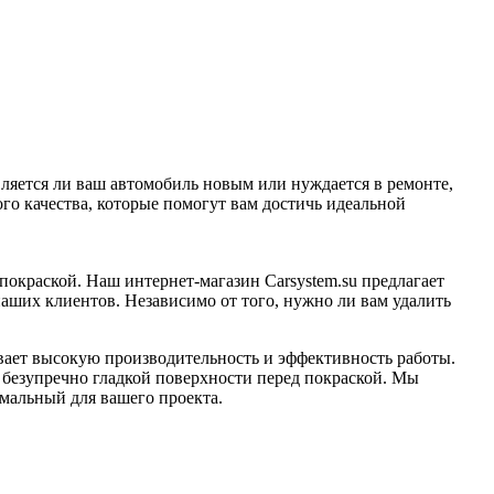
ляется ли ваш автомобиль новым или нуждается в ремонте,
о качества, которые помогут вам достичь идеальной
окраской. Наш интернет-магазин Carsystem.su предлагает
ших клиентов. Независимо от того, нужно ли вам удалить
ает высокую производительность и эффективность работы.
безупречно гладкой поверхности перед покраской. Мы
имальный для вашего проекта.