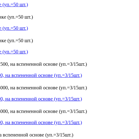
 (уп.=50 шт.)
 (уп.=50 шт.)
 (уп.=50 шт.)
на вспененной основе (уп.=3/15шт.)
на вспененной основе (уп.=3/15шт.)
на вспененной основе (уп.=3/15шт.)