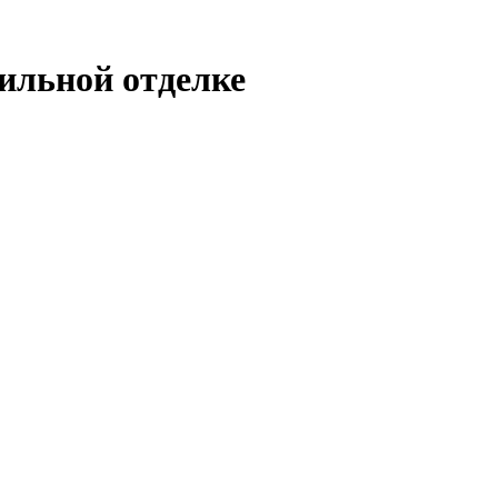
ильной отделке