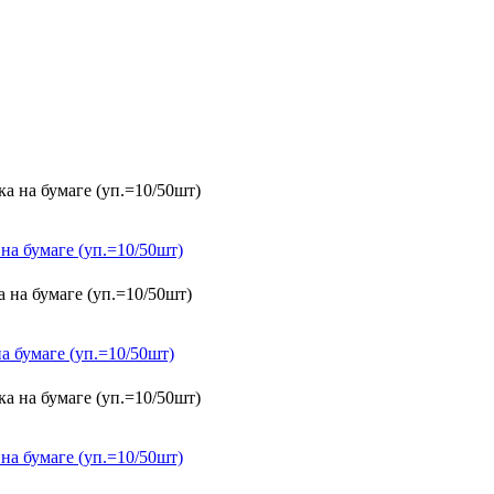
на бумаге (уп.=10/50шт)
а бумаге (уп.=10/50шт)
на бумаге (уп.=10/50шт)