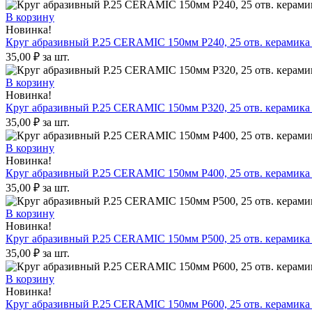
В корзину
Новинка!
Круг абразивный P.25 CERAMIC 150мм P240, 25 отв. керамика 
35,00
₽
за шт.
В корзину
Новинка!
Круг абразивный P.25 CERAMIC 150мм P320, 25 отв. керамика 
35,00
₽
за шт.
В корзину
Новинка!
Круг абразивный P.25 CERAMIC 150мм P400, 25 отв. керамика 
35,00
₽
за шт.
В корзину
Новинка!
Круг абразивный P.25 CERAMIC 150мм P500, 25 отв. керамика 
35,00
₽
за шт.
В корзину
Новинка!
Круг абразивный P.25 CERAMIC 150мм P600, 25 отв. керамика 