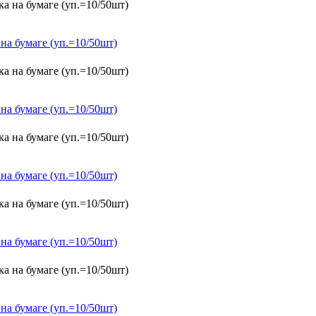
на бумаге (уп.=10/50шт)
на бумаге (уп.=10/50шт)
на бумаге (уп.=10/50шт)
на бумаге (уп.=10/50шт)
на бумаге (уп.=10/50шт)