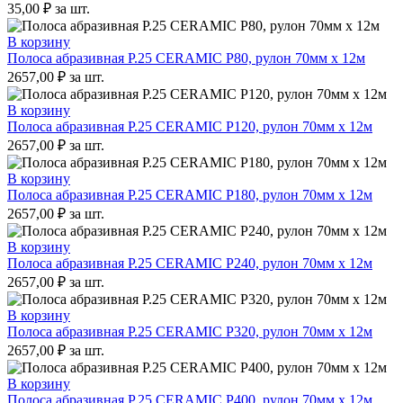
35,00
₽
за шт.
В корзину
Полоса абразивная P.25 CERAMIC P80, рулон 70мм x 12м
2657,00
₽
за шт.
В корзину
Полоса абразивная P.25 CERAMIC P120, рулон 70мм x 12м
2657,00
₽
за шт.
В корзину
Полоса абразивная P.25 CERAMIC P180, рулон 70мм x 12м
2657,00
₽
за шт.
В корзину
Полоса абразивная P.25 CERAMIC P240, рулон 70мм x 12м
2657,00
₽
за шт.
В корзину
Полоса абразивная P.25 CERAMIC P320, рулон 70мм x 12м
2657,00
₽
за шт.
В корзину
Полоса абразивная P.25 CERAMIC P400, рулон 70мм x 12м