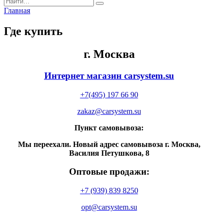
for:
Главная
Где купить
г. Москва
Интернет магазин
carsystem.su
+7(495) 197 66 90
zakaz@carsystem.su
Пункт самовывоза:
Мы переехали. Новый адрес самовывоза г. Москва,
Василия Петушкова, 8
Оптовые продажи:
+7 (939) 839 8250
opt@carsystem.su