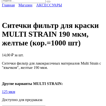
for:
Главная
Магазин
АКСЕССУАРЫ
Ситечки фильтр для краски
MULTI STRAIN 190 мкм,
желтые (кор.=1000 шт)
14,00
₽
за шт.
Ситечки фильтр для лакокрасочных материалов Multi Strain с
"язычком", желтые 190 мкм.
Другие варианты MULTI STRAIN:
125 мкм
Доступно для предзаказа