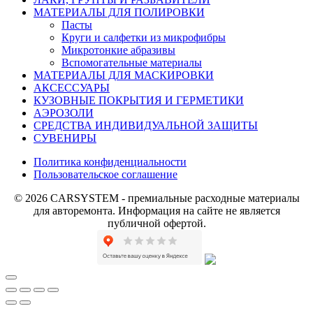
МАТЕРИАЛЫ ДЛЯ ПОЛИРОВКИ
Пасты
Круги и салфетки из микрофибры
Микротонкие абразивы
Вспомогательные материалы
МАТЕРИАЛЫ ДЛЯ МАСКИРОВКИ
АКСЕССУАРЫ
КУЗОВНЫЕ ПОКРЫТИЯ И ГЕРМЕТИКИ
АЭРОЗОЛИ
СРЕДСТВА ИНДИВИДУАЛЬНОЙ ЗАЩИТЫ
СУВЕНИРЫ
Политика конфиденциальности
Пользовательское соглашение
© 2026 CARSYSTEM - премиальные расходные материалы
для авторемонта. Информация на сайте не является
публичной офертой.