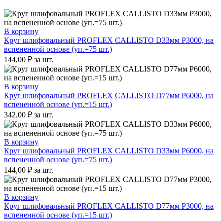
В корзину
Круг шлифовальный PROFLEX CALLISTO D33мм P3000, на
вспененной основе (уп.=75 шт.)
144,00
₽
за шт.
В корзину
Круг шлифовальный PROFLEX CALLISTO D77мм P6000, на
вспененной основе (уп.=15 шт.)
342,00
₽
за шт.
В корзину
Круг шлифовальный PROFLEX CALLISTO D33мм P6000, на
вспененной основе (уп.=75 шт.)
144,00
₽
за шт.
В корзину
Круг шлифовальный PROFLEX CALLISTO D77мм P3000, на
вспененной основе (уп.=15 шт.)