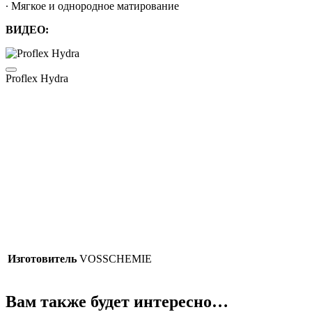
∙ Мягкое и однородное матирование
ВИДЕО:
Proflex Hydra
Изготовитель
VOSSCHEMIE
Вам также будет интересно…