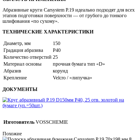
Абразивные круги Carsystem P.19 идеально подходят для всех
этапов подготовки поверхности — от грубого до тонкого
шлифования «по сухому».
ТЕХНИЧЕСКИЕ ХАРАКТЕРИСТИКИ
Диаметр, мм
150
Градация абразива
P40
Количество отверстий
25
Материал основы
прочная бумага тип «D»
Абразив
корунд
Крепление
Velcro / «липучка»
ДОКУМЕНТЫ
Изготовитель
VOSSCHEMIE
Похожие