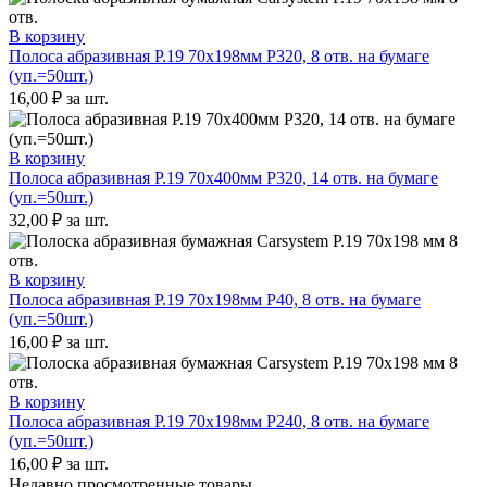
В корзину
Полоса абразивная P.19 70х198мм P320, 8 отв. на бумаге
(уп.=50шт.)
16,00
₽
за шт.
В корзину
Полоса абразивная P.19 70х400мм P320, 14 отв. на бумаге
(уп.=50шт.)
32,00
₽
за шт.
В корзину
Полоса абразивная P.19 70х198мм P40, 8 отв. на бумаге
(уп.=50шт.)
16,00
₽
за шт.
В корзину
Полоса абразивная P.19 70х198мм P240, 8 отв. на бумаге
(уп.=50шт.)
16,00
₽
за шт.
Недавно просмотренные товары