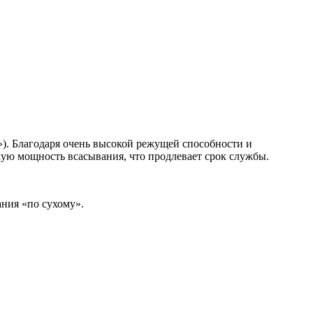
). Благодаря очень высокой режущей способности и
кую мощность всасывания, что продлевает срок службы.
ания «по сухому».