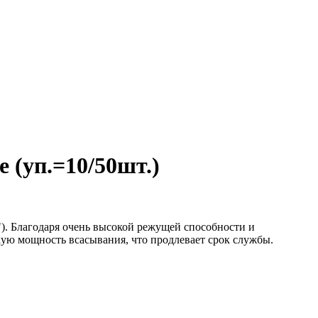
 (уп.=10/50шт.)
). Благодаря очень высокой режущей способности и
кую мощность всасывания, что продлевает срок службы.