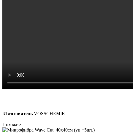
Изготовитель
VOSSCHEMIE
Похожие