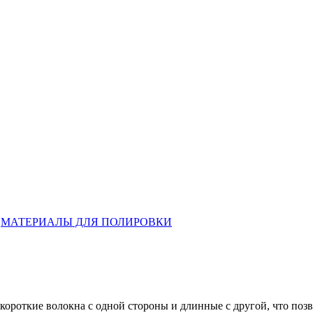
,
МАТЕРИАЛЫ ДЛЯ ПОЛИРОВКИ
короткие волокна с одной стороны и длинные с другой, что позв