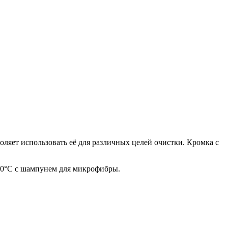
оляет использовать её для различных целей очистки. Кромка с
 30°C с шампунем для микрофибры.