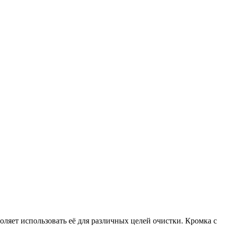
оляет использовать её для различных целей очистки. Кромка с