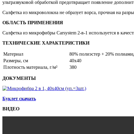
ультразвуковой обработкой предотвращает появление дополни
Салфетка из микроволокна не образует ворса, прочная на разр
ОБЛАСТЬ ПРИМЕНЕНИЯ
Салфетка из микрофибры Carsystem 2-в-1 используется в качес
ТЕХНИЧЕСКИЕ ХАРАКТЕРИСТИКИ
Материал
80% полиэстер + 20% полиами
Размеры, см
40х40
Плотность материала, г/м²
380
ДОКУМЕНТЫ
Буклет скачать
ВИДЕО