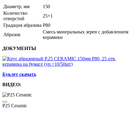
Диаметр, мм
150
Количество
25+1
отверстий
Градация абразива
P80
Смесь минеральных зерен с добавлением
Абразив
керамики
ДОКУМЕНТЫ
Буклет скачать
ВИДЕО:
P25 Ceramic