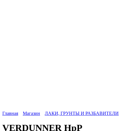
Главная
Магазин
ЛАКИ, ГРУНТЫ И РАЗБАВИТЕЛИ
VERDUNNER HpP