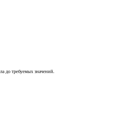
ла до требуемых значений.