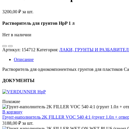
3200,00
₽
за шт.
Растворитель для грунтов HpP 1 л
Нет в наличии
Артикул:
154712
Категория:
ЛАКИ, ГРУНТЫ И РАЗБАВИТЕ
Описание
Растворитель для однокомпонентных грунтов для пластиков Car
ДОКУМЕНТЫ
Похожие
В корзину
Грунт-наполнитель 2K FILLER VOC 540 4:1 (грунт 1.0л + отвер
3188,00
₽
за шт.