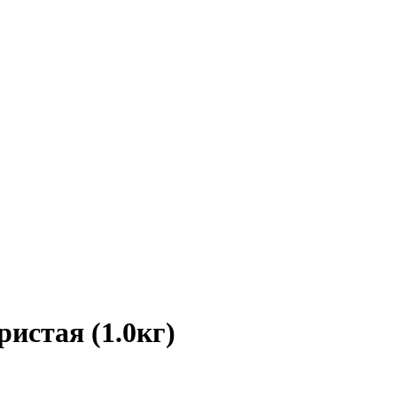
истая (1.0кг)