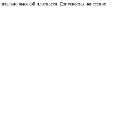
нительно высокой плотности. Допускается нанесение