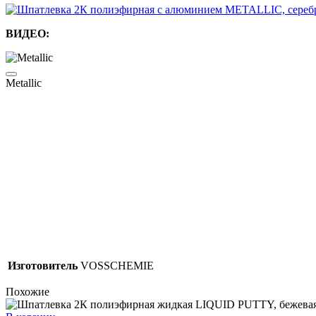
ВИДЕО:
Metallic
Изготовитель
VOSSCHEMIE
Похожие