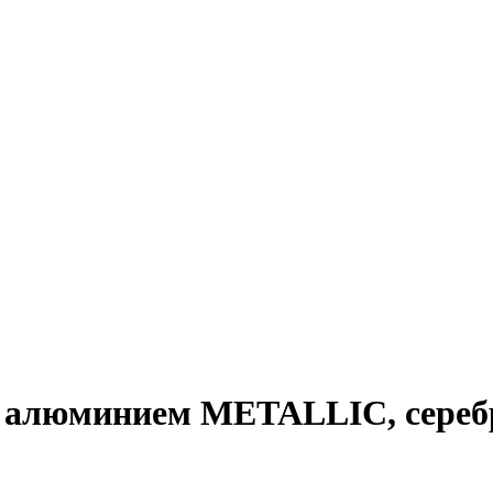
 алюминием METALLIC, серебр