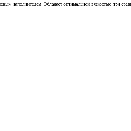
иевым наполнителем. Обладает оптимальной вязкостью при срав