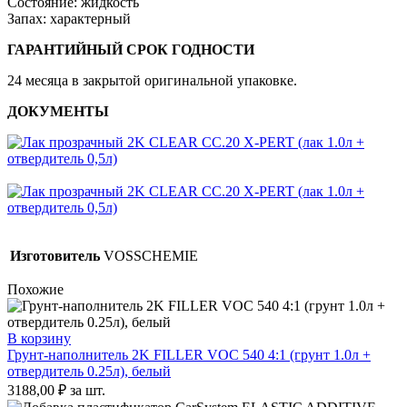
Состояние: жидкость
Запах: характерный
ГАРАНТИЙНЫЙ СРОК ГОДНОСТИ
24 месяца в закрытой оригинальной упаковке.
ДОКУМЕНТЫ
Изготовитель
VOSSCHEMIE
Похожие
В корзину
Грунт-наполнитель 2K FILLER VOC 540 4:1 (грунт 1.0л +
отвердитель 0.25л), белый
3188,00
₽
за шт.