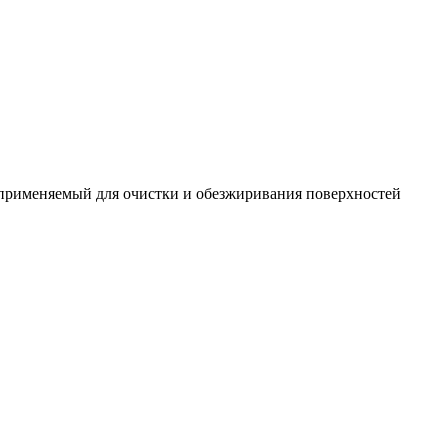
 применяемый для очистки и обезжиривания поверхностей