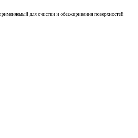
 применяемый для очистки и обезжиривания поверхностей