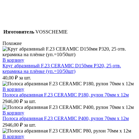
Изготовитель
VOSSCHEMIE
Похожие
В корзину
Круг абразивный F.23 CERAMIC D150мм P320, 25 отв.
керамика на плёнке (уп.=10/50шт)
40,00
₽
за шт.
В корзину
Полоса абразивная F.23 CERAMIC P180, рулон 70мм x 12м
2946,00
₽
за шт.
В корзину
Полоса абразивная F.23 CERAMIC P400, рулон 70мм x 12м
2946,00
₽
за шт.
В корзину