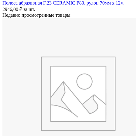
Полоса абразивная F.23 CERAMIC P80, рулон 70мм x 12м
2946,00
₽
за шт.
Недавно просмотренные товары