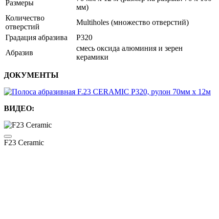
Размеры
мм)
Количество
Multiholes (множество отверстий)
отверстий
Градация абразива
P320
смесь оксида алюминия и зерен
Абразив
керамики
ДОКУМЕНТЫ
ВИДЕО:
F23 Ceramic