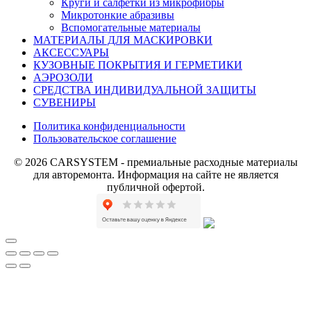
Круги и салфетки из микрофибры
Микротонкие абразивы
Вспомогательные материалы
МАТЕРИАЛЫ ДЛЯ МАСКИРОВКИ
АКСЕССУАРЫ
КУЗОВНЫЕ ПОКРЫТИЯ И ГЕРМЕТИКИ
АЭРОЗОЛИ
СРЕДСТВА ИНДИВИДУАЛЬНОЙ ЗАЩИТЫ
СУВЕНИРЫ
Политика конфиденциальности
Пользовательское соглашение
© 2026 CARSYSTEM - премиальные расходные материалы
для авторемонта. Информация на сайте не является
публичной офертой.