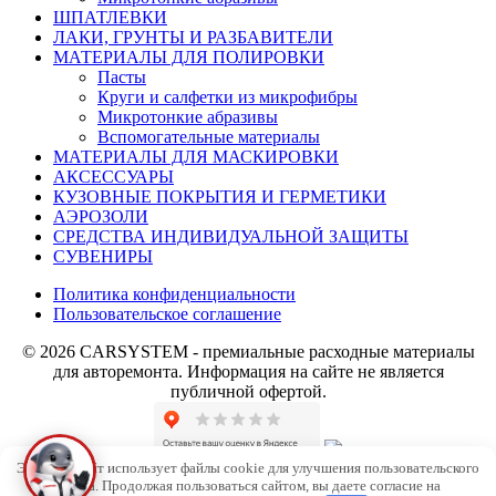
ШПАТЛЕВКИ
ЛАКИ, ГРУНТЫ И РАЗБАВИТЕЛИ
МАТЕРИАЛЫ ДЛЯ ПОЛИРОВКИ
Пасты
Круги и салфетки из микрофибры
Микротонкие абразивы
Вспомогательные материалы
МАТЕРИАЛЫ ДЛЯ МАСКИРОВКИ
АКСЕССУАРЫ
КУЗОВНЫЕ ПОКРЫТИЯ И ГЕРМЕТИКИ
АЭРОЗОЛИ
СРЕДСТВА ИНДИВИДУАЛЬНОЙ ЗАЩИТЫ
СУВЕНИРЫ
Политика конфиденциальности
Пользовательское соглашение
© 2026 CARSYSTEM - премиальные расходные материалы
для авторемонта. Информация на сайте не является
публичной офертой.
Этот веб-сайт использует файлы cookie для улучшения пользовательского
опыта. Продолжая пользоваться сайтом, вы даете согласие на