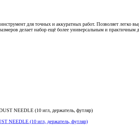
 инструмент для точных и аккуратных работ. Позволяет легко в
х размеров делает набор ещё более универсальным и практичным 
ST NEEDLE (10 игл, держатель, футляр)