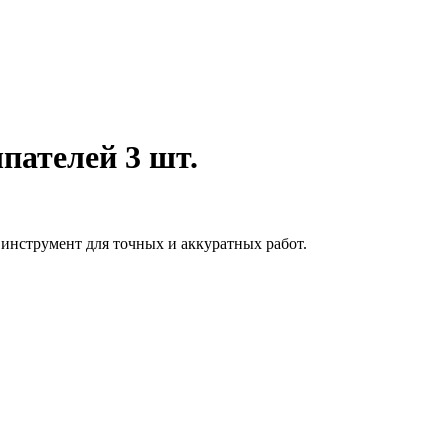
пателей 3 шт.
 инструмент для точных и аккуратных работ.