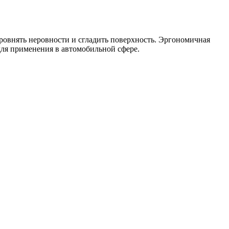
ыровнять неровности и сгладить поверхность. Эргономичная
для применения в автомобильной сфере.