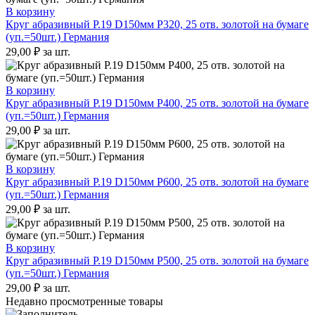
В корзину
Круг абразивный P.19 D150мм P320, 25 отв. золотой на бумаге
(уп.=50шт.) Германия
29,00
₽
за шт.
В корзину
Круг абразивный P.19 D150мм P400, 25 отв. золотой на бумаге
(уп.=50шт.) Германия
29,00
₽
за шт.
В корзину
Круг абразивный P.19 D150мм P600, 25 отв. золотой на бумаге
(уп.=50шт.) Германия
29,00
₽
за шт.
В корзину
Круг абразивный P.19 D150мм P500, 25 отв. золотой на бумаге
(уп.=50шт.) Германия
29,00
₽
за шт.
Недавно просмотренные товары