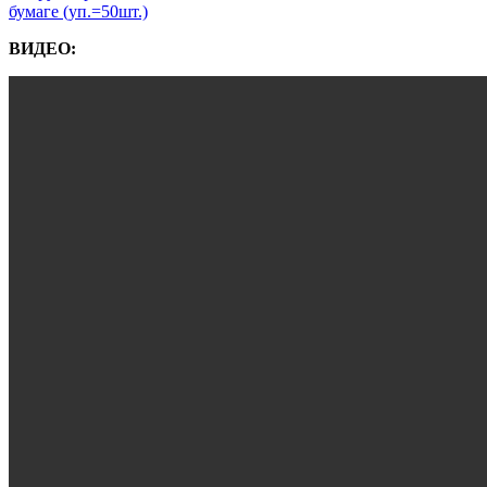
ВИДЕО: