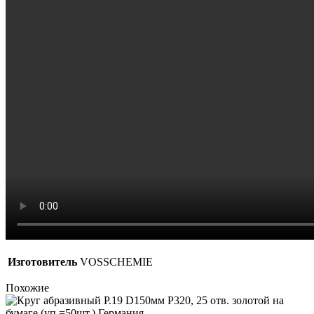
Изготовитель
VOSSCHEMIE
Похожие