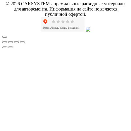
© 2026 CARSYSTEM - премиальные расходные материалы
для авторемонта. Информация на сайте не является
публичной офертой.