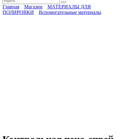
for:
Главная
Магазин
МАТЕРИАЛЫ ДЛЯ
ПОЛИРОВКИ
Вспомогательные материалы