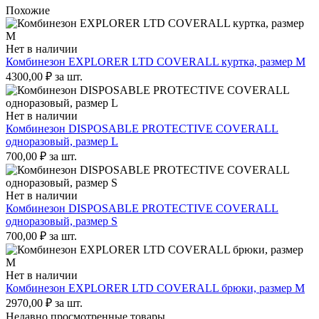
Похожие
Нет в наличии
Комбинезон EXPLORER LTD COVERALL куртка, размер M
4300,00
₽
за шт.
Нет в наличии
Комбинезон DISPOSABLE PROTECTIVE COVERALL
одноразовый, размер L
700,00
₽
за шт.
Нет в наличии
Комбинезон DISPOSABLE PROTECTIVE COVERALL
одноразовый, размер S
700,00
₽
за шт.
Нет в наличии
Комбинезон EXPLORER LTD COVERALL брюки, размер M
2970,00
₽
за шт.
Недавно просмотренные товары