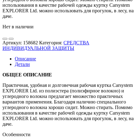
использования в качестве рабочей одежды куртку Carsystem
EXPLORER Ltd. можно использовать для прогулок, в лесу, на
даче.
Нет в наличии
Артикул:
158682
Категория:
СРЕДСТВА
ИНДИВИДУАЛЬНОЙ ЗАЩИТЫ
Описание
Детали
ОБЩЕЕ ОПИСАНИЕ
Практичная, удобная и долговечная рабочая куртка Carsystem
EXPLORER Ltd. из полиэстера (полиэфирное волокно) и
углеродного волокна предлагает множество практичных
вариантов применения. Благодаря наличию специального
углеродного волокна хорошо сидит. Можно стирать. Помимо
использования в качестве рабочей одежды куртку Carsystem
EXPLORER Ltd. можно использовать для прогулок, в лесу, на
даче.
Особенности